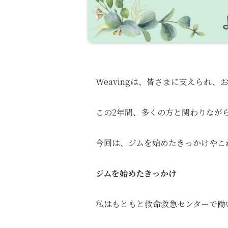
Weavingは、皆さまに支えられ
この2年間、多くの方と関わりなが
今回は、ジムを始めたきっかけやこ
ジムを始めたきっかけ
私はもともと救命救急センターで働