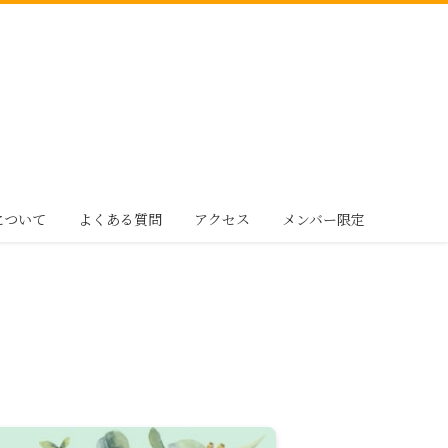
gについて
よくある質問
アクセス
メンバー限定