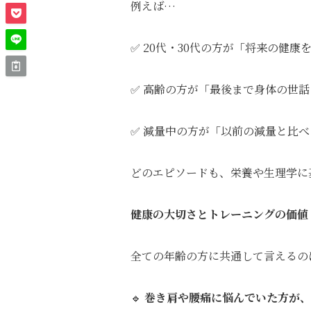
例えば…
✅ 20代・30代の方が「将来の健
✅ 高齢の方が「最後まで身体の世
✅ 減量中の方が「以前の減量と比
どのエピソードも、栄養や生理学に
健康の大切さとトレーニングの価値
全ての年齢の方に共通して言えるの
🔹
巻き肩や腰痛に悩んでいた方が、