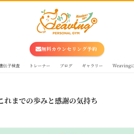
無料カウンセリング予約
遺伝子検査
トレーナー
ブログ
ギャラリー
Weavin
年！これまでの歩みと感謝の気持ち