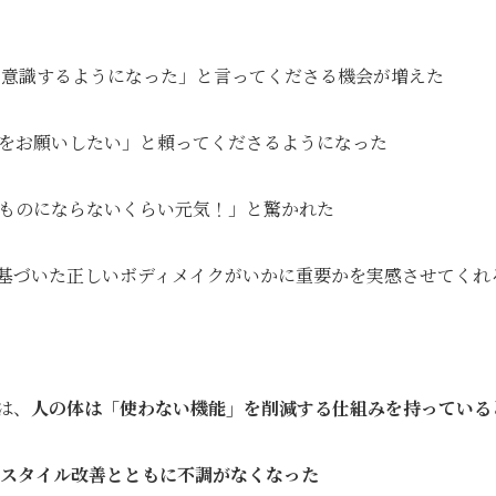
康を意識するようになった」と言ってくださる機会が増えた
話をお願いしたい」と頼ってくださるようになった
べものにならないくらい元気！」と驚かれた
基づいた正しいボディメイクがいかに重要かを実感させてくれ
は、
人の体は「使わない機能」を削減する仕組みを持っている
スタイル改善とともに不調がなくなった