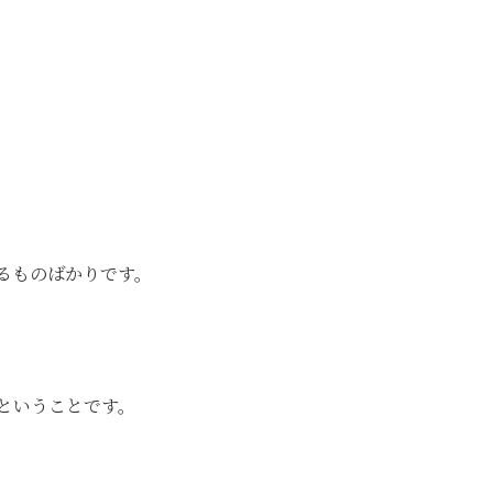
るものばかりです。
ということです。