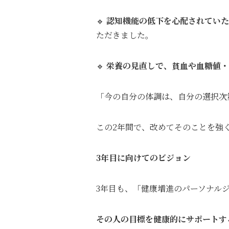
🔹
認知機能の低下を心配されていた
ただきました。
🔹
栄養の見直しで、貧血や血糖値・
「今の自分の体調は、自分の選択次
この2年間で、改めてそのことを強
3年目に向けてのビジョン
3年目も、「健康増進のパーソナル
その人の目標を健康的にサポートす