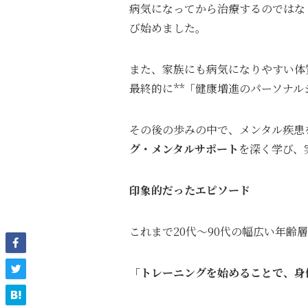
病気になってから治療するのではな
び始めました。
また、家族にも病気になりやすい体
最終的に**「健康増進のパーソナル
その後の歩みの中で、メンタル疾患
グ・メンタルサポート
を深く学び、
印象的だったエピソード
これまで20代〜90代の幅広い年
「トレーニングを始めることで、身