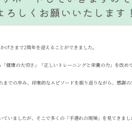
、おかげさまで2周年を迎えることができました。
ら「健康の大切さ」「正しいトレーニングと栄養の力」を改め
れまでの歩み、印象的なエピソードを振り返りながら、感謝の
いていましたが、そこで多くの「手遅れの現場」を見てきまし