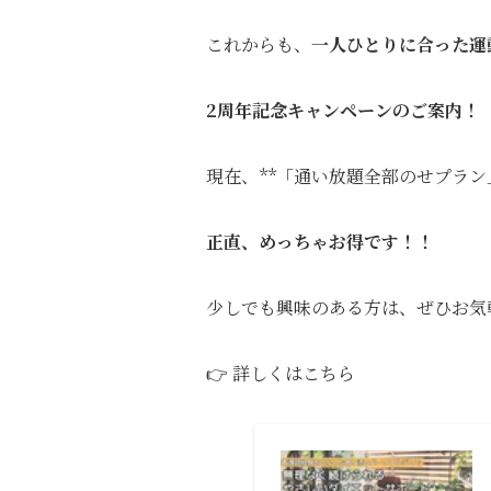
これからも、
一人ひとりに合った運
2周年記念キャンペーンのご案内！
現在、**「通い放題全部のせプラン
正直、めっちゃお得です！！
少しでも興味のある方は、ぜひお気
👉 詳しくはこちら