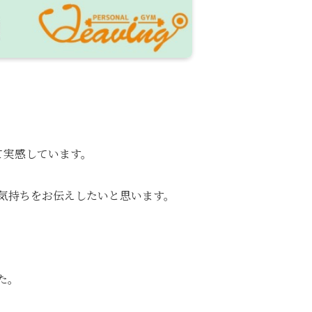
て実感しています。
気持ちをお伝えしたいと思います。
た。