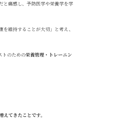
だと痛感し、予防医学や栄養学を学
康を維持することが大切」と考え、
ストのための
栄養管理・トレーニン
増えてきたことです。