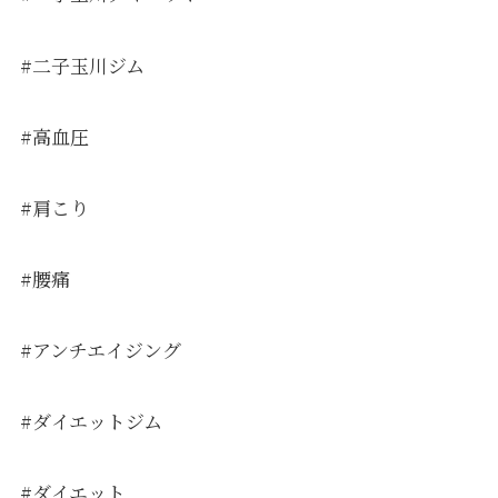
#二子玉川ジム
#高血圧
#肩こり
#腰痛
#アンチエイジング
#ダイエットジム
#ダイエット