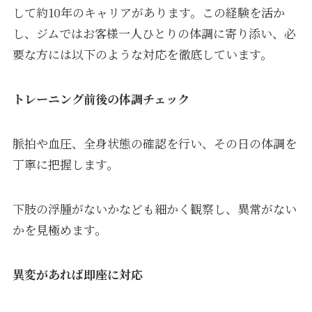
して約10年のキャリアがあります。この経験を活か
し、ジムではお客様一人ひとりの体調に寄り添い、必
要な方には以下のような対応を徹底しています。
トレーニング前後の体調チェック
脈拍や血圧、全身状態の確認を行い、その日の体調を
丁寧に把握します。
下肢の浮腫がないかなども細かく観察し、異常がない
かを見極めます。
異変があれば即座に対応