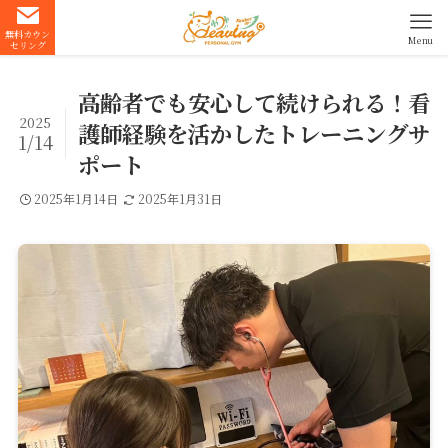
無料カウン
Menu
セリング
高齢者でも安心して続けられる！看
2025
護師経験を活かしたトレーニングサ
1/14
ポート
2025年1月14日
2025年1月31日