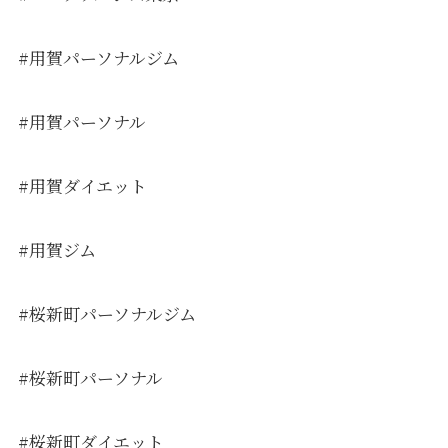
#用賀パーソナルジム
#用賀パーソナル
#用賀ダイエット
#用賀ジム
#桜新町パーソナルジム
#桜新町パーソナル
#桜新町ダイエット