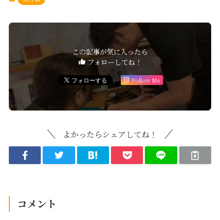
この記事が気に入ったら
フォローしてね！
Follow Me
よかったらシェアしてね！
コメント