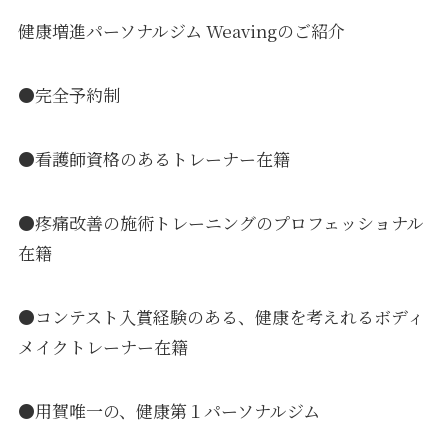
健康増進パーソナルジム Weavingのご紹介
●完全予約制
●看護師資格のあるトレーナー在籍
●疼痛改善の施術トレーニングのプロフェッショナル
在籍
●コンテスト入賞経験のある、健康を考えれるボディ
メイクトレーナー在籍
●用賀唯一の、健康第１パーソナルジム