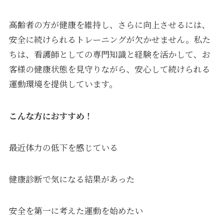
高齢者の方が健康を維持し、さらに向上させるには、
安全に続けられるトレーニングが欠かせません。私た
ちは、看護師としての専門知識と経験を活かして、お
客様の健康状態を見守りながら、安心して続けられる
運動環境を提供しています。
こんな方におすすめ！
最近体力の低下を感じている
健康診断で気になる結果があった
安全を第一に考えた運動を始めたい