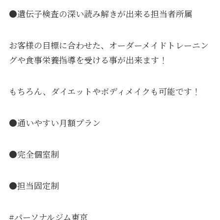
●遺伝子検査の深い読み解きが出来る担当者所属
お客様の目標に合わせた、オーダーメイドトレーニン
グや食事栄養指導を受ける事が出来ます！
もちろん、ダイエットやボディメイクも可能です！
●通いやすい月額プラン
●完全個室制
●担当固定制
#パーソナルジム東京