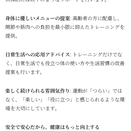
身体に優しいメニューの提案
: 高齢者の方に配慮し、
関節や筋肉への負担を最小限に抑えたトレーニングを
提供。
日常生活への応用アドバイス
: トレーニングだけでな
く、日常生活でも役立つ体の使い方や生活習慣の改善
提案も行います。
楽しく続けられる雰囲気作り
: 運動が「つらい」では
なく、「楽しい」「役に立つ」と感じられるような環
境を大切にしています。
安全で安心だから、健康はもっと向上する