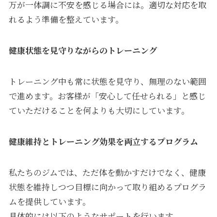
万が一体調に不安を感じる場合には。適切な対応を取
れるよう準備を整えています。
健康状態を見守りながらのトレーニング
トレーニング中も常に状態を見守り、無理のない範囲
で進めます。お客様が「安心して任せられる」と感じ
ていただけることを何よりも大切にしています。
健康維持とトレーニング効果を両立するプログラム
私たちのジムでは、ただ体を動かすだけでなく、健康
状態を維持しつつ目標に向かって取り組めるプログラ
ムを提供しています。
具体的には以下のようなサポートを行います。