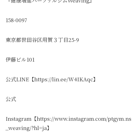
『健康増進パーソナルジムWeaving』
158-0097
東京都世田谷区用賀３丁目25-9
伊藤ビル101
公式LINE【https://lin.ee/W4IKAqc】
公式
Instagram【https://www.instagram.com/ptgym.ns
_weaving/?hl=ja】