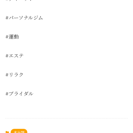
#パーソナルジム
#運動
#エステ
#リラク
#ブライダル
未分類