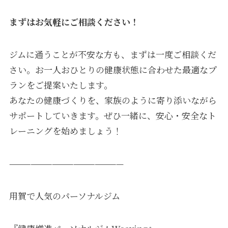
まずはお気軽にご相談ください！
ジムに通うことが不安な方も、まずは一度ご相談くだ
さい。お一人おひとりの健康状態に合わせた最適なプ
ランをご提案いたします。
あなたの健康づくりを、家族のように寄り添いながら
サポートしていきます。ぜひ一緒に、安心・安全なト
レーニングを始めましょう！
————————————————
用賀で人気のパーソナルジム