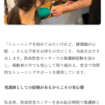
「トレーニングを始めてみたいけれど、健康面が心
配…」そんな不安をお持ちの方にこそ、当店をおすす
めします。救命救急センターでの看護師経験を活か
し、高齢者の方でも安心して取り組める、安全で効果
的なトレーニングサポートを提供しています。
看護師としての経験があるからこその安心感
私自身、救命救急センターを含め総合病院で看護師と