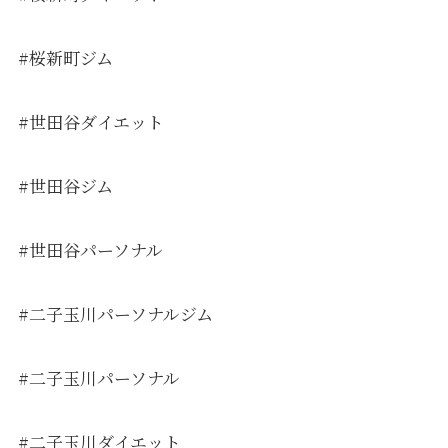
#桜新町ジム
#世田谷ダイエット
#世田谷ジム
#世田谷パーソナル
#二子玉川パーソナルジム
#二子玉川パーソナル
#二子玉川ダイエット