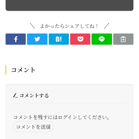
よかったらシェアしてね！
コメント
コメントする
コメントを残すにはログインしてください。