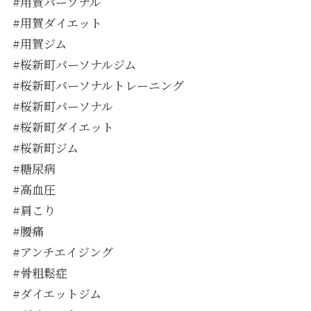
#用賀パーソナル
#用賀ダイエット
#用賀ジム
#桜新町パーソナルジム
#桜新町パーソナルトレーニング
#桜新町パーソナル
#桜新町ダイエット
#桜新町ジム
#糖尿病
#高血圧
#肩こり
#腰痛
#アンチエイジング
#骨粗鬆症
#ダイエットジム