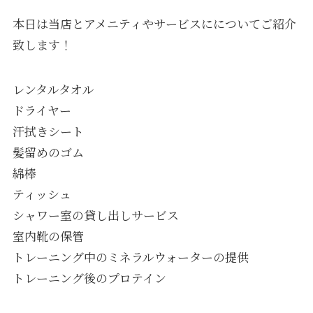
本日は当店とアメニティやサービスにについてご紹介
致します！
レンタルタオル
ドライヤー
汗拭きシート
髪留めのゴム
綿棒
ティッシュ
シャワー室の貸し出しサービス
室内靴の保管
トレーニング中のミネラルウォーターの提供
トレーニング後のプロテイン