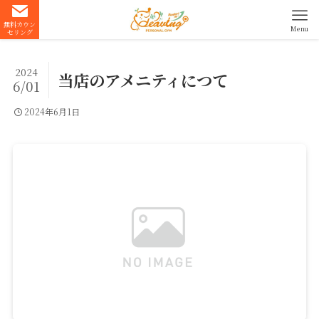
無料カウン
Menu
セリング
2024
当店のアメニティにつて
6/01
2024年6月1日