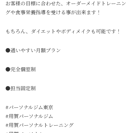
お客様の目標に合わせた、オーダーメイドトレーニン
グや食事栄養指導を受ける事が出来ます！
もちろん、ダイエットやボディメイクも可能です！
●通いやすい月額プラン
●完全個室制
●担当固定制
#パーソナルジム東京
#用賀パーソナルジム
#用賀パーソナルトレーニング