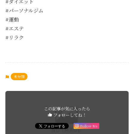
#ダイエット
#パーソナルジム
#運動
#エステ
#リラク
未分類
この記事が気に入ったら
フォローしてね！
Follow Me