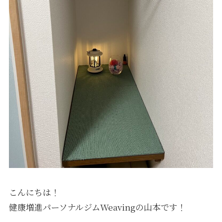
こんにちは！
健康増進パーソナルジムWeavingの山本です！