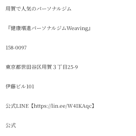
用賀で人気のパーソナルジム
『健康増進パーソナルジムWeaving』
158-0097
東京都世田谷区用賀３丁目25-9
伊藤ビル101
公式LINE【https://lin.ee/W4IKAqc】
公式