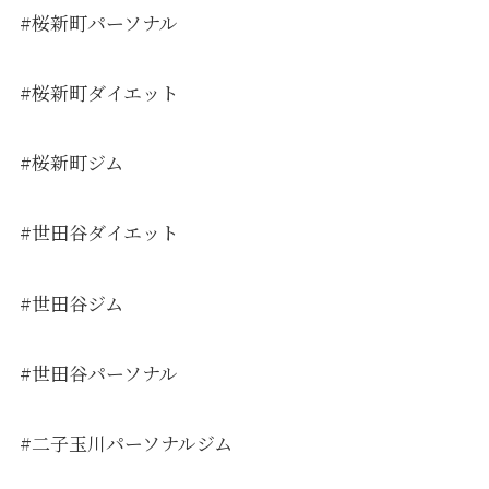
#桜新町パーソナル
#桜新町ダイエット
#桜新町ジム
#世田谷ダイエット
#世田谷ジム
#世田谷パーソナル
#二子玉川パーソナルジム