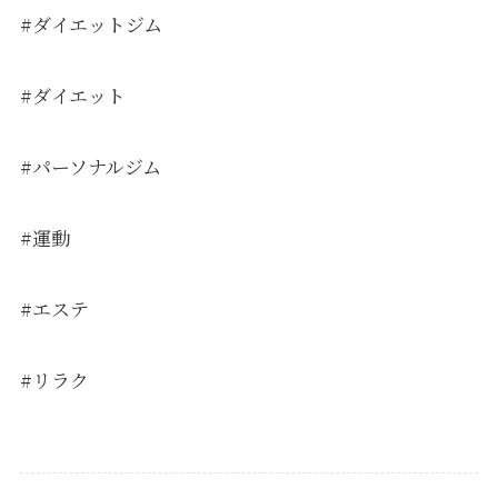
#ダイエットジム
#ダイエット
#パーソナルジム
#運動
#エステ
#リラク