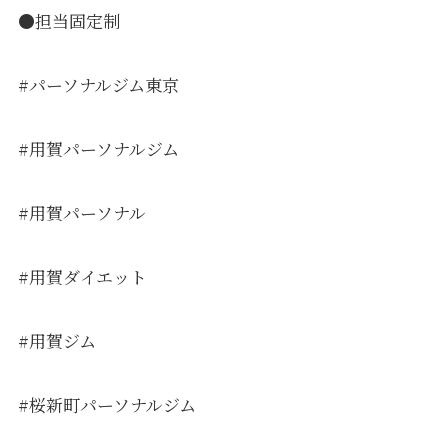
●担当固定制
#パーソナルジム東京
#用賀パーソナルジム
#用賀パーソナル
#用賀ダイエット
#用賀ジム
#桜新町パーソナルジム