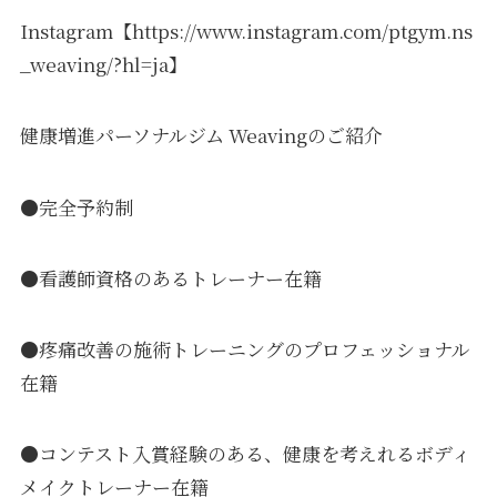
Instagram【https://www.instagram.com/ptgym.ns
_weaving/?hl=ja】
健康増進パーソナルジム Weavingのご紹介
●完全予約制
●看護師資格のあるトレーナー在籍
●疼痛改善の施術トレーニングのプロフェッショナル
在籍
●コンテスト入賞経験のある、健康を考えれるボディ
メイクトレーナー在籍