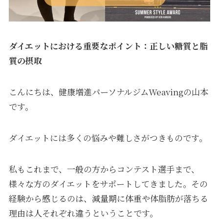
ダイエットにおける重要なポイント：正しい糖質と脂
質の摂取
こんにちは、健康増進パーソナルジムWeavingの山本
です。
ダイエットには多くの悩みや難しさがつきものです。
私もこれまで、一般の方からコンテスト選手まで、
様々な方のダイエットをサポートしてきました。その
経験から感じるのは、減量期に体重や体脂肪が落ちる
理由は人それぞれ違うということです。