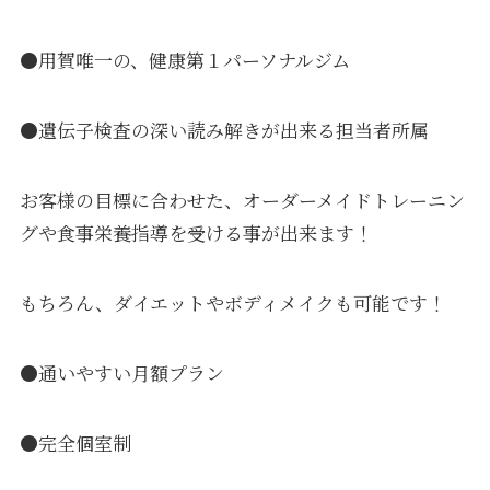
●用賀唯一の、健康第１パーソナルジム
●遺伝子検査の深い読み解きが出来る担当者所属
お客様の目標に合わせた、オーダーメイドトレーニン
グや食事栄養指導を受ける事が出来ます！
もちろん、ダイエットやボディメイクも可能です！
●通いやすい月額プラン
●完全個室制