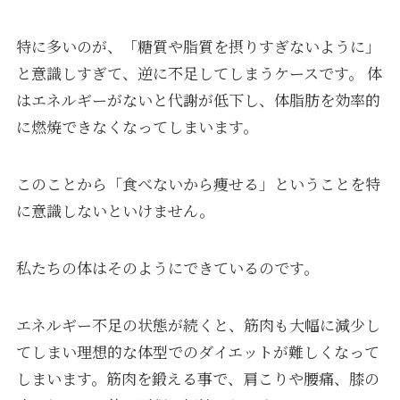
特に多いのが、「糖質や脂質を摂りすぎないように」
と意識しすぎて、逆に不足してしまうケースです。 体
はエネルギーがないと代謝が低下し、体脂肪を効率的
に燃焼できなくなってしまいます。
このことから「食べないから痩せる」ということを特
に意識しないといけません。
私たちの体はそのようにできているのです。
エネルギー不足の状態が続くと、筋肉も大幅に減少し
てしまい理想的な体型でのダイエットが難しくなって
しまいます。筋肉を鍛える事で、肩こりや腰痛、膝の