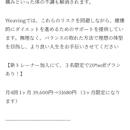
痛みといった体の不調も解消されます。
Weavingでは、これらのリスクを回避しながら、健康
的にダイエットを進めるためのサポートを提供してい
ます。無理なく、バランスの取れた方法で理想の体型
を目指し、より良い人生をお手伝いさせてください
【新トレーナー加入にて、３名限定で20%offプラン
あり！】
月4回 1ヶ月 39,600円→31680円 （3ヶ月限定になり
ます）
————————————————