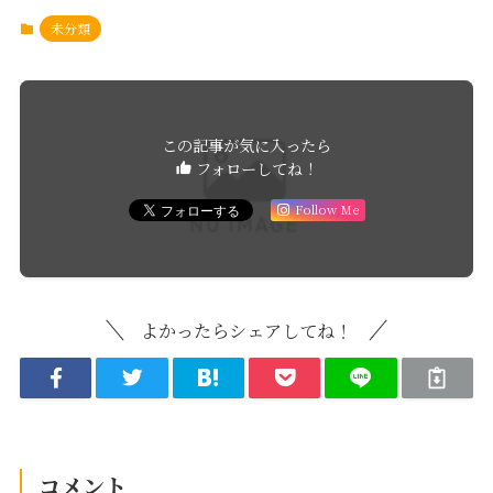
未分類
この記事が気に入ったら
フォローしてね！
Follow Me
よかったらシェアしてね！
コメント